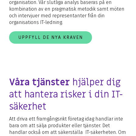
organisation. Vår slutliga analys baseras på en
kombination av en pragmatisk metodik samt möten
och intervjuer med representanter från din
organisations
IT-ledning.
UPPFYLL DE NYA KRAVEN
Våra tjänster
hjälper dig
att hantera risker i din IT-
säkerhet
Att driva ett framgångsrikt företag idag handlar inte
bara om att sälja produkter eller tjänster. Det
handlar också om att säkerställa IT-säkerheten. Om