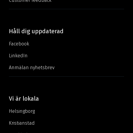
Customer feedback
Håll dig uppdaterad
Facebook
LinkedIn
Anmälan nyhetsbrev
Vi är lokala
Helsingborg
Kristianstad