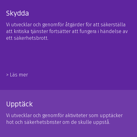
Skydda
Vi utvecklar och genomför åtgärder för att säkerställa
att kritiska tjänster fortsätter att fungera i händelse av
ett säkerhetsbrott.
> Läs mer
Upptäck
Vi utvecklar och genomför aktiviteter som upptäcker
hot och säkerhetsbrister om de skulle uppstå.