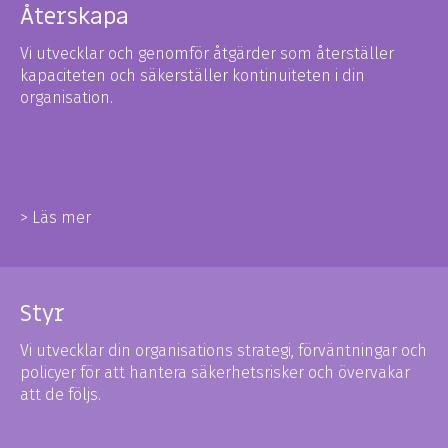
Återskapa
Vi utvecklar och genomför åtgärder som återställer
kapaciteten och säkerställer kontinuiteten i din
organisation.
> Läs mer
Styr
Vi utvecklar din organisations strategi, förväntningar och
policyer för att hantera säkerhetsrisker och övervakar
att de följs.