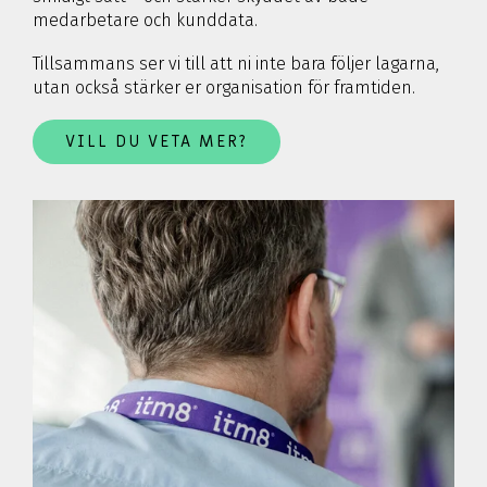
medarbetare och kunddata.
Tillsammans ser vi till att ni inte bara följer lagarna,
utan också stärker er organisation för framtiden.
VILL DU VETA MER?