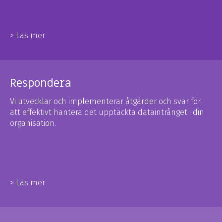
> Läs mer
Respondera
Vi utvecklar och implementerar åtgärder och svar för
att effektivt hantera det upptäckta dataintrånget i din
organisation.
>
Läs mer