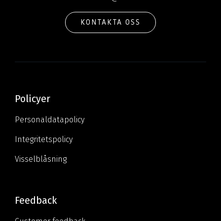
KONTAKTA OSS
Policyer
Personaldatapolicy
Integritetspolicy
Visselblåsning
Feedback