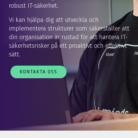
robust IT-säkerhet.
Vi kan hjälpa dig att utveckla och
implementera strukturer som säkerställer att
din organisation är rustad för att hantera IT-
säkerhetsrisker på ett proaktivt och effektivt
sätt.
KONTAKTA OSS